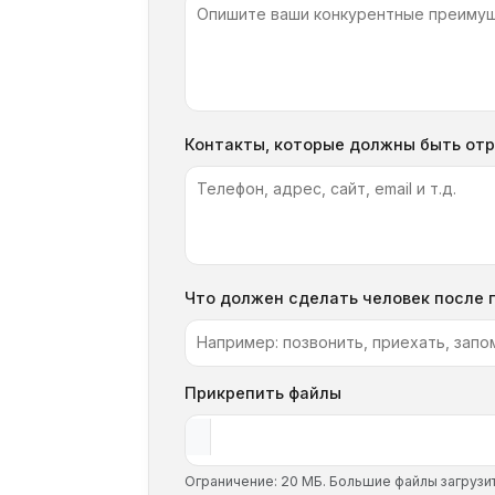
Контакты, которые должны быть отр
Что должен сделать человек после 
Прикрепить файлы
Ограничение: 20 МБ. Большие файлы загрузите