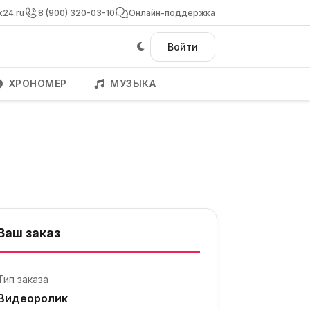
k24.ru
8 (900) 320-03-10
Онлайн-поддержка
Войти
ХРОНОМЕР
МУЗЫКА
Ваш заказ
Тип заказа
Видеоролик