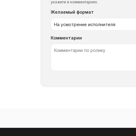
укажите в комментариях.
Желаемый формат
Комментарии