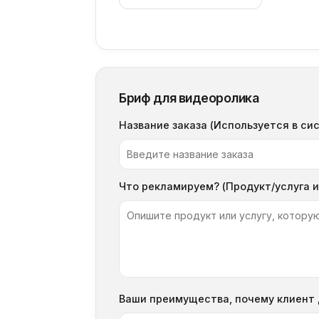
Бриф для видеоролика
Название заказа (Используется в си
Что рекламируем? (Продукт/услуга и
Ваши преимущества, почему клиент 