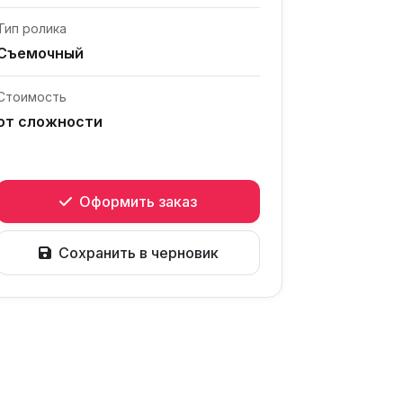
Тип ролика
Съемочный
Стоимость
от сложности
Оформить заказ
Сохранить в черновик